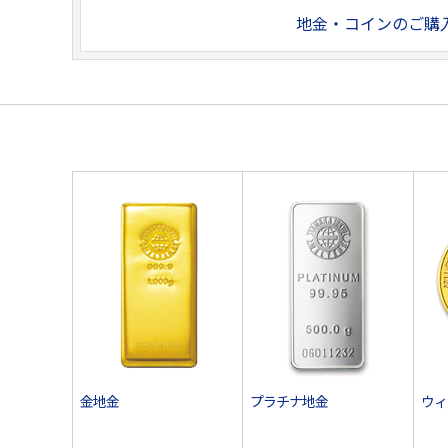
地金・コインのご購
金地金
プラチナ地金
ウィ