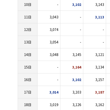
10日
-
3,102
3,143
11日
3,043
-
3,113
12日
3,074
-
-
13日
3,054
-
-
14日
3,048
3,145
3,121
15日
-
3,164
3,134
16日
-
3,102
3,157
17日
3,014
3,103
3,187
18日
3,019
3,126
3,162