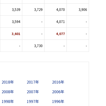
3,539
3,729
4,070
3,906
3,594
-
4,071
-
3,601
-
4,077
-
-
3,730
-
-
2018年
2017年
2016年
2008年
2007年
2006年
1998年
1997年
1996年