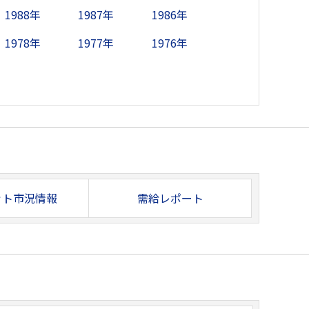
1988年
1987年
1986年
1978年
1977年
1976年
ット市況情報
需給レポート