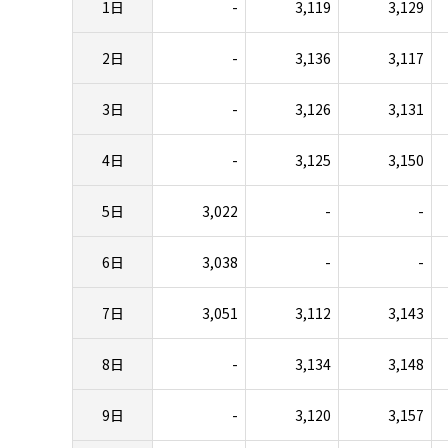
1日
-
3,119
3,129
2日
-
3,136
3,117
3日
-
3,126
3,131
4日
-
3,125
3,150
5日
3,022
-
-
6日
3,038
-
-
7日
3,051
3,112
3,143
8日
-
3,134
3,148
9日
-
3,120
3,157