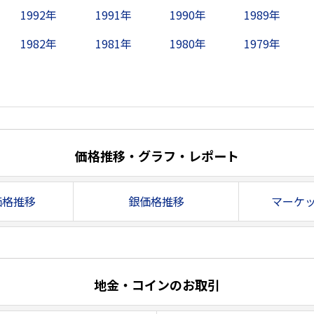
1992年
1991年
1990年
1989年
1982年
1981年
1980年
1979年
価格推移・グラフ・レポート
価格推移
銀価格推移
マーケ
地金・コインのお取引