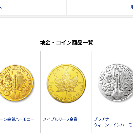
入
地金・コイン商品一覧
ーン金貨ハーモニー
メイプルリーフ金貨
プラチナ
ウィーンコインハーモ