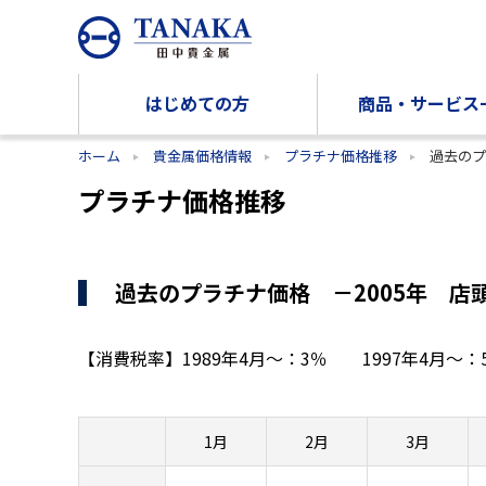
はじめての方
商品・サービス
ホーム
貴金属価格情報
プラチナ価格推移
過去のプ
プラチナ価格推移
過去のプラチナ価格 －2005年 店
【消費税率】
1989年4月～：3％
1997年4月
1月
2月
3月