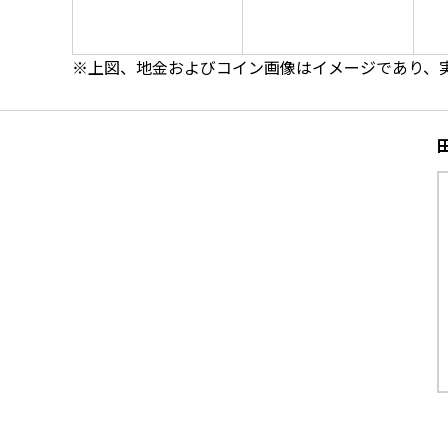
※上図、地金およびコイン画像はイメージであり、