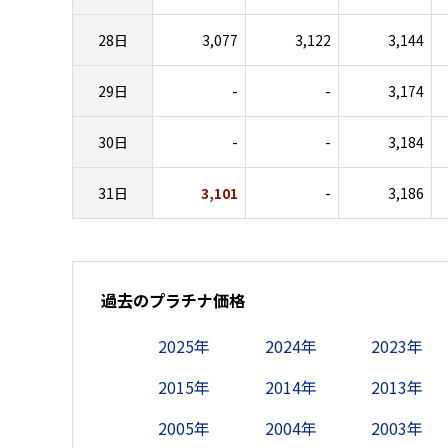
28日
3,077
3,122
3,144
29日
-
-
3,174
30日
-
-
3,184
31日
3,101
-
3,186
過去のプラチナ価格
2025年
2024年
2023年
2015年
2014年
2013年
2005年
2004年
2003年