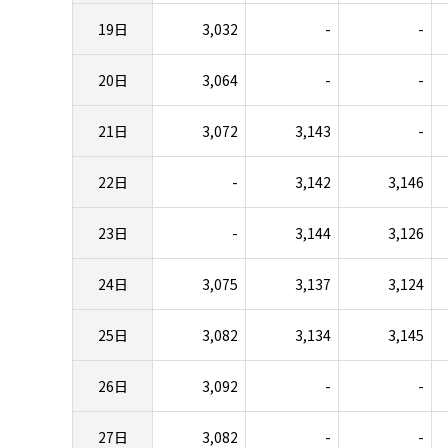
19日
3,032
-
-
20日
3,064
-
-
21日
3,072
3,143
-
22日
-
3,142
3,146
23日
-
3,144
3,126
24日
3,075
3,137
3,124
25日
3,082
3,134
3,145
26日
3,092
-
-
27日
3,082
-
-