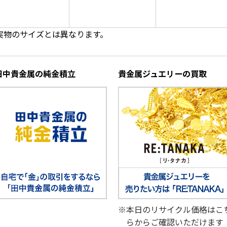
実物のサイズとは異なります。
田中貴金属の純金積立
貴金属ジュエリーの買取
※本日のリサイクル価格はこ
らからご確認いただけます