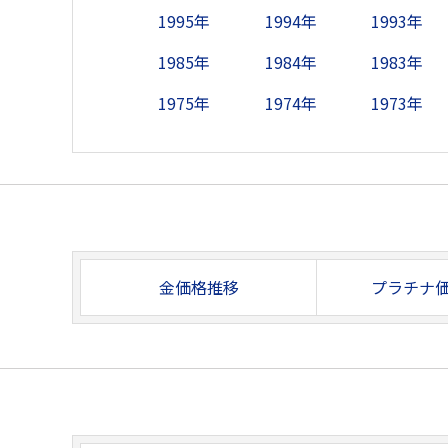
1995年
1994年
1993年
1985年
1984年
1983年
1975年
1974年
1973年
金価格推移
プラチナ