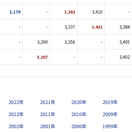
3,179
-
3,363
3,410
-
-
-
3,337
3,431
3,388
-
3,200
3,356
-
3,405
-
3,207
-
-
3,402
2022年
2021年
2020年
2019年
2012年
2011年
2010年
2009年
2002年
2001年
2000年
1999年