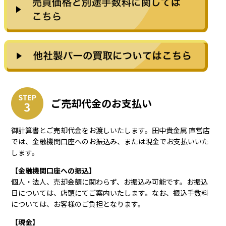
ご売却代金のお支払い
御計算書とご売却代金をお渡しいたします。田中貴金属 直営店
では、金融機関口座へのお振込み、または現金でお支払いいた
します。
【金融機関口座への振込】
個人・法人、売却金額に関わらず、お振込み可能です。お振込
日については、店頭にてご案内いたします。なお、振込手数料
については、お客様のご負担となります。
【現金】