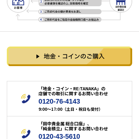
「地金・コイン・RE:TANAKA」の
店舗での取引に関するお問い合わせ
0120-76-4143
9:00～17:00（土日・祝日も受付）
「田中貴金属 総合口座」、
「純金積立」に関するお問い合わせ
0120-43-5610