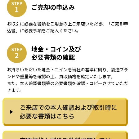
ご売却の申込み
お取引に必要な書類をご用意の上ご来店いただき、「ご売却申
込書」に必要事項をご記入ください。
地金・コイン及び
必要書類の確認
お持ちいただいた地金・コインを当社の基準に則り、製造ブラ
ンドや重量等を確認の上、買取価格を確定いたします。
また、本人確認書類等の必要書類を確認・コピーさせていただ
きます。