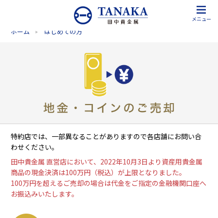
メニュー
ホーム
はじめての方
特約店では、一部異なることがありますので各店舗にお問い合
わせください。
田中貴金属 直営店において、2022年10月3日より資産用貴金属
商品の現金決済は100万円（税込）が上限となりました。
100万円を超えるご売却の場合は代金をご指定の金融機関口座へ
お振込みいたします。