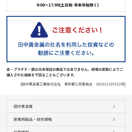
9:00～17:00(土日祝･年末年始除く)
金・プラチナ・銀は元本保証の商品ではありません。相場の変動によりご
購入された価格を下回ることもございます。
[田中貴金属工業株式会社 東京都公安委員会 301011105352号]
田中貴金属
産業用製品・技術情報