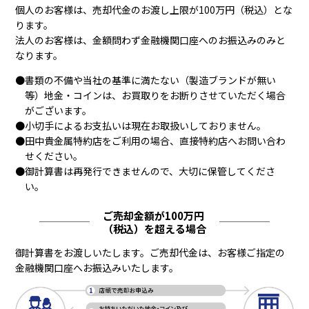
個人のお客様は、売却代金のお渡し上限が100万円（税込）とな
ります。
法人のお客様は、金額問わず金融機関口座へのお振込みのみと
なります。
●書類の不備や当社の基準に満たない（製造ブランドが無い
等）地金・コインは、お買取りをお断りさせていただく場合
がございます。
●小切手によるお支払いは現在お取扱いしておりません。
●田中貴金属特約店をご利用の場合、直接特約店へお問い合わ
せください。
●御計算書は再発行できませんので、大切に保管してくださ
い。
ご売却金額が100万円
（税込）を超える場合
御計算書をお渡しいたします。ご売却代金は、お客様ご指定の
金融機関口座へお振込みいたします。