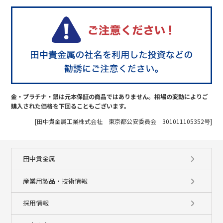
金・プラチナ・銀は元本保証の商品ではありません。相場の変動によりご
購入された価格を下回ることもございます。
[田中貴金属工業株式会社 東京都公安委員会 301011105352号]
田中貴金属
産業用製品・技術情報
採用情報