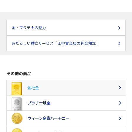
金・プラチナの魅力
あたらしい積立サービス「田中貴金属の純金積立」
その他の商品
金地金
プラチナ地金
ウィーン金貨ハーモニー