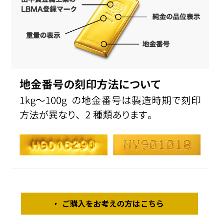
ご購入をお考えの方はこちら