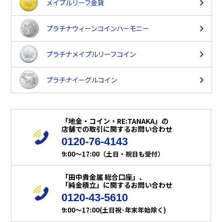
メイプルリーフ金貨
プラチナ
ウィーンコインハーモニー
プラチナ
メイプルリーフコイン
プラチナ
イーグルコイン
「地金・コイン・RE:TANAKA」の
店舗での取引に関するお問い合わせ
0120-76-4143
9:00～17:00（土日・祝日も受付）
「田中貴金属 総合口座」、
「純金積立」に関するお問い合わせ
0120-43-5610
9:00～17:00(土日祝･年末年始除く)