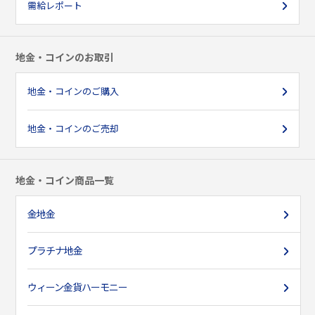
需給レポート
地金・コインのお取引
地金・コインのご購入
地金・コインのご売却
地金・コイン商品一覧
金地金
プラチナ地金
ウィーン金貨ハーモニー