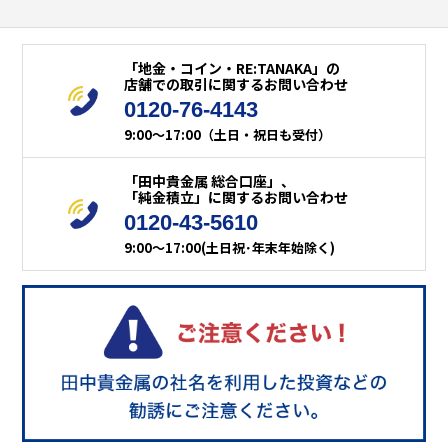
「地金・コイン・RE:TANAKA」の
店舗での取引に関するお問い合わせ
0120-76-4143
9:00～17:00（土日・祝日も受付）
「田中貴金属 総合口座」、
「純金積立」に関するお問い合わせ
0120-43-5610
9:00～17:00(土日祝･年末年始除く)