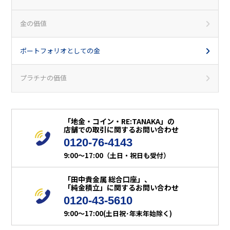
金の価値
ポートフォリオとしての金
プラチナの価値
「地金・コイン・RE:TANAKA」の
店舗での取引に関するお問い合わせ
0120-76-4143
9:00～17:00（土日・祝日も受付）
「田中貴金属 総合口座」、
「純金積立」に関するお問い合わせ
0120-43-5610
9:00～17:00(土日祝･年末年始除く)