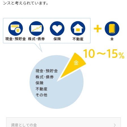
ンスと考えられています。
資産としての金