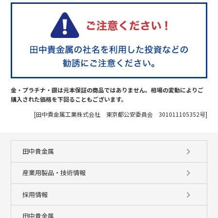
金・プラチナ・銀は元本保証の商品ではありません。相場の変動によりご
購入された価格を下回ることもございます。
[田中貴金属工業株式会社 東京都公安委員会 301011105352号]
田中貴金属
産業用製品・技術情報
採用情報
田中貴金属