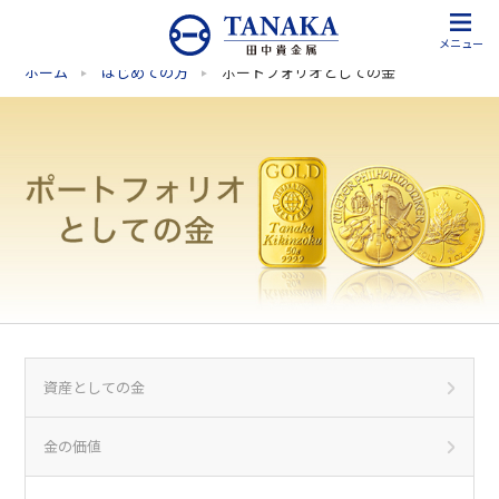
メニュー
ホーム
はじめての方
ポートフォリオとしての金
資産としての金
金の価値