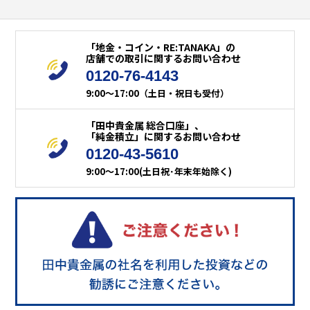
「地金・コイン・RE:TANAKA」の
店舗での取引に関するお問い合わせ
0120-76-4143
9:00～17:00（土日・祝日も受付）
「田中貴金属 総合口座」、
「純金積立」に関するお問い合わせ
0120-43-5610
9:00～17:00(土日祝･年末年始除く)