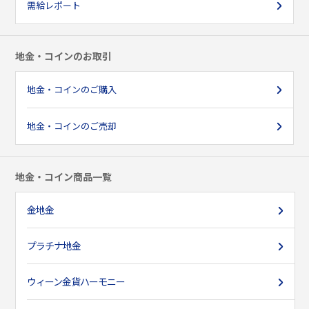
需給レポート
地金・コインのお取引
地金・コインのご購入
地金・コインのご売却
地金・コイン商品一覧
金地金
プラチナ地金
ウィーン金貨ハーモニー