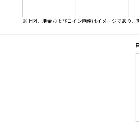
※上図、地金およびコイン画像はイメージであり、