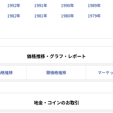
1992年
1991年
1990年
1989年
1982年
1981年
1980年
1979年
価格推移・グラフ・レポート
価格推移
銀価格推移
マーケ
地金・コインのお取引