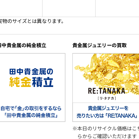
実物のサイズとは異なります。
田中貴金属の純金積立
貴金属ジュエリーの買取
※本日のリサイクル価格はこ
らからご確認いただけます