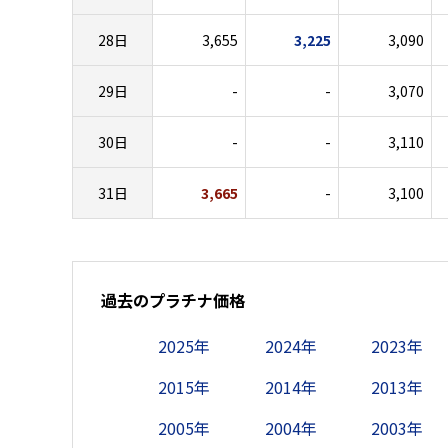
28日
3,655
3,225
3,090
29日
-
-
3,070
30日
-
-
3,110
31日
3,665
-
3,100
過去のプラチナ価格
2025年
2024年
2023年
2015年
2014年
2013年
2005年
2004年
2003年