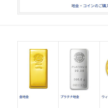
地金・コインのご購
金地金
プラチナ地金
ウィ