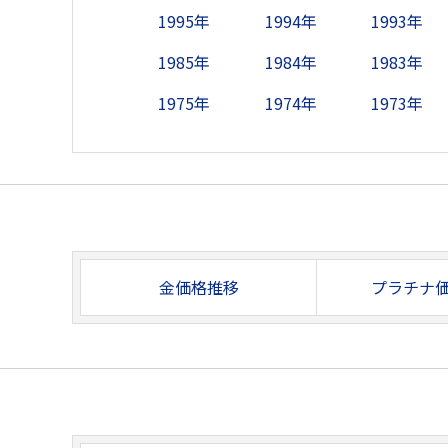
1995年
1994年
1993年
1985年
1984年
1983年
1975年
1974年
1973年
金価格推移
プラチナ