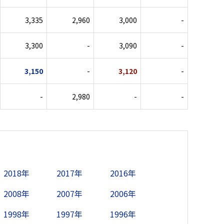
3,335
2,960
3,000
-
3,300
-
3,090
-
3,150
-
3,120
-
-
2,980
-
-
2018年
2017年
2016年
2008年
2007年
2006年
1998年
1997年
1996年