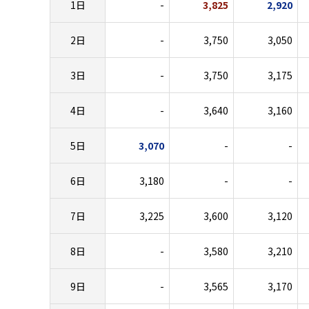
1日
-
3,825
2,920
2日
-
3,750
3,050
3日
-
3,750
3,175
4日
-
3,640
3,160
5日
3,070
-
-
6日
3,180
-
-
7日
3,225
3,600
3,120
8日
-
3,580
3,210
9日
-
3,565
3,170