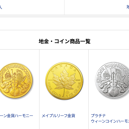
入
地金・コイン商品一覧
ーン金貨ハーモニー
メイプルリーフ金貨
プラチナ
ウィーンコインハーモ