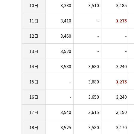
10日
3,330
3,510
3,185
11日
3,410
-
3,275
12日
3,460
-
-
13日
3,520
-
-
14日
3,580
3,680
3,240
15日
-
3,680
3,275
16日
-
3,650
3,240
17日
3,540
3,615
3,150
18日
3,525
3,580
3,170