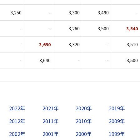
3,250
-
3,300
3,490
-
-
-
3,260
3,500
3,540
-
3,650
3,320
-
3,510
-
3,640
-
-
3,500
2022年
2021年
2020年
2019年
2012年
2011年
2010年
2009年
2002年
2001年
2000年
1999年