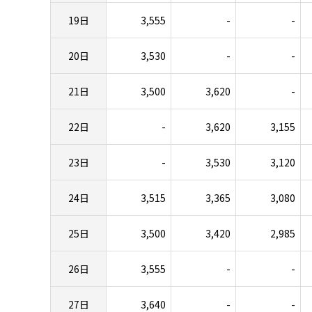
19日
3,555
-
-
20日
3,530
-
-
21日
3,500
3,620
-
22日
-
3,620
3,155
23日
-
3,530
3,120
24日
3,515
3,365
3,080
25日
3,500
3,420
2,985
26日
3,555
-
-
27日
3,640
-
-