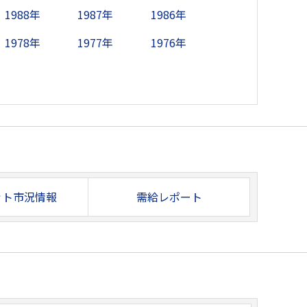
1988年
1987年
1986年
1978年
1977年
1976年
ット市況情報
需給レポート