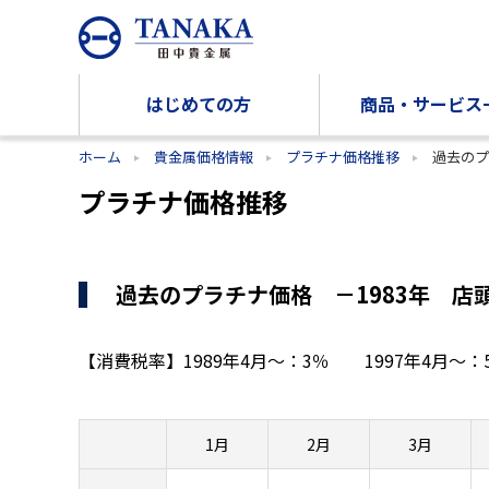
はじめての方
商品・サービス
ホーム
貴金属価格情報
プラチナ価格推移
過去のプ
プラチナ価格推移
過去のプラチナ価格 －1983年 店
【消費税率】
1989年4月～：3％
1997年4月
1月
2月
3月