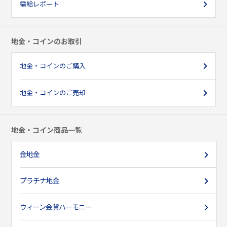
需給レポート
地金・コインのお取引
地金・コインのご購入
地金・コインのご売却
地金・コイン商品一覧
金地金
プラチナ地金
ウィーン金貨ハーモニー