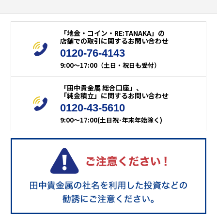
「地金・コイン・RE:TANAKA」の
店舗での取引に関するお問い合わせ
0120-76-4143
9:00～17:00（土日・祝日も受付）
「田中貴金属 総合口座」、
「純金積立」に関するお問い合わせ
0120-43-5610
9:00～17:00(土日祝･年末年始除く)