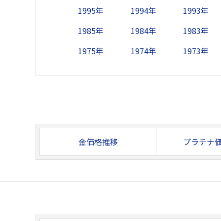
1995年
1994年
1993年
1985年
1984年
1983年
1975年
1974年
1973年
金価格推移
プラチナ