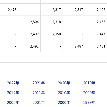
2,475
-
2,317
2,517
2,493
-
2,504
2,318
-
2,465
-
2,492
2,358
-
2,447
-
2,491
-
2,487
2,481
2022年
2021年
2020年
2019年
2012年
2011年
2010年
2009年
2002年
2001年
2000年
1999年