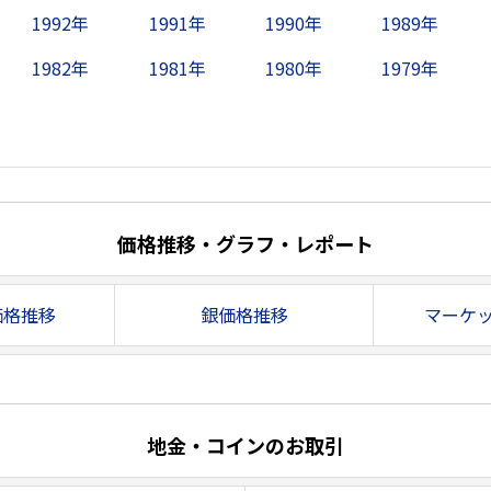
1992年
1991年
1990年
1989年
1982年
1981年
1980年
1979年
価格推移・グラフ・レポート
価格推移
銀価格推移
マーケ
地金・コインのお取引