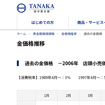
はじめての方
商品・サービス
ホーム
貴金属価格情報
金価格推移
過去の金価格
金価格推移
過去の金価格 －2006年 店頭小売
【消費税率】
1989年4月～：3％
1997年4月
1月
2月
3月