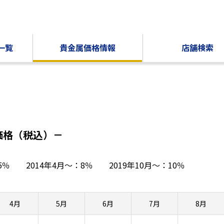
一覧
貴金属価格情報
店舗検索
価格（税込）－
～：5％
2014年4月～：8％
2019年10月～：10％
4月
5月
6月
7月
8月