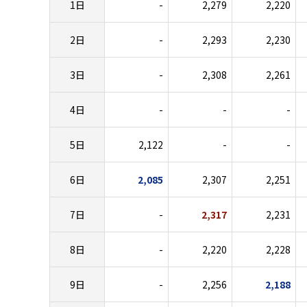
1日
-
2,279
2,220
2日
-
2,293
2,230
3日
-
2,308
2,261
4日
-
-
-
5日
2,122
-
-
6日
2,085
2,307
2,251
7日
-
2,317
2,231
8日
-
2,220
2,228
9日
-
2,256
2,188