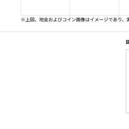
※上図、地金およびコイン画像はイメージであり、