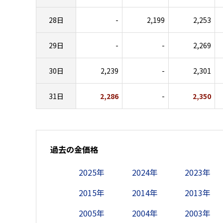
28日
-
2,199
2,253
29日
-
-
2,269
30日
2,239
-
2,301
31日
2,286
-
2,350
過去の金価格
2025年
2024年
2023年
2015年
2014年
2013年
2005年
2004年
2003年