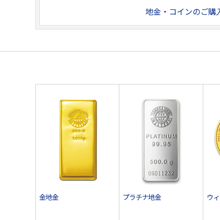
地金・コインのご購
金地金
プラチナ地金
ウィ