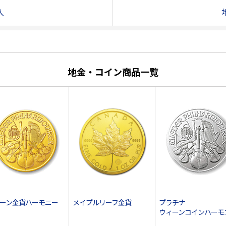
入
地金・コイン商品一覧
ーン金貨ハーモニー
メイプルリーフ金貨
プラチナ
ウィーンコインハーモ