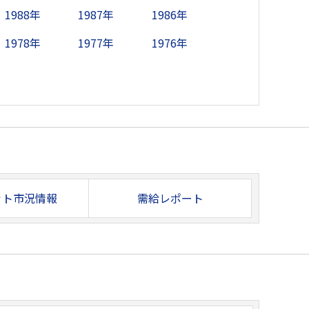
1988年
1987年
1986年
1978年
1977年
1976年
ット市況情報
需給レポート