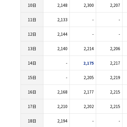
10日
2,148
2,300
2,207
11日
2,133
-
-
12日
2,144
-
-
13日
2,140
2,214
2,206
14日
-
2,175
2,217
15日
-
2,205
2,219
16日
2,168
2,177
2,215
17日
2,210
2,202
2,215
18日
2,194
-
-