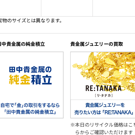
実物のサイズとは異なります。
田中貴金属の純金積立
貴金属ジュエリーの買取
※本日のリサイクル価格はこ
らからご確認いただけます