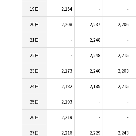
19日
2,154
-
-
20日
2,208
2,237
2,206
21日
-
2,248
-
22日
-
2,248
2,215
23日
2,173
2,240
2,203
24日
2,182
2,185
2,215
25日
2,193
-
-
26日
2,219
-
-
27日
2,216
2,229
2,243