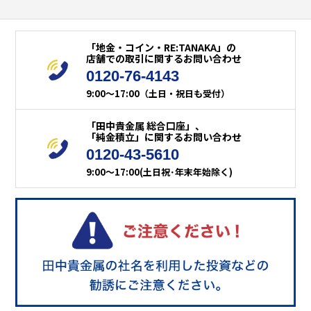
「地金・コイン・RE:TANAKA」の
店舗での取引に関するお問い合わせ
0120-76-4143
9:00～17:00（土日・祝日も受付）
「田中貴金属 総合口座」、
「純金積立」に関するお問い合わせ
0120-43-5610
9:00～17:00(土日祝･年末年始除く)