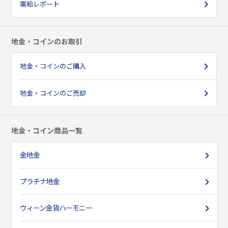
需給レポート
地金・コインのお取引
地金・コインのご購入
地金・コインのご売却
地金・コイン商品一覧
金地金
プラチナ地金
ウィーン金貨ハーモニー