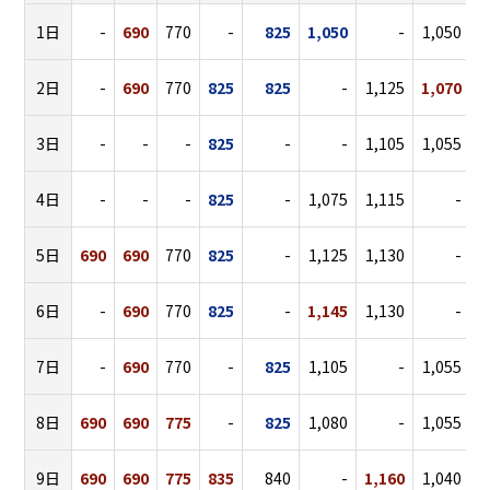
1日
-
690
770
-
825
1,050
-
1,050
2日
-
690
770
825
825
-
1,125
1,070
3日
-
-
-
825
-
-
1,105
1,055
9
4日
-
-
-
825
-
1,075
1,115
-
9
5日
690
690
770
825
-
1,125
1,130
-
9
6日
-
690
770
825
-
1,145
1,130
-
9
7日
-
690
770
-
825
1,105
-
1,055
9
8日
690
690
775
-
825
1,080
-
1,055
9日
690
690
775
835
840
-
1,160
1,040