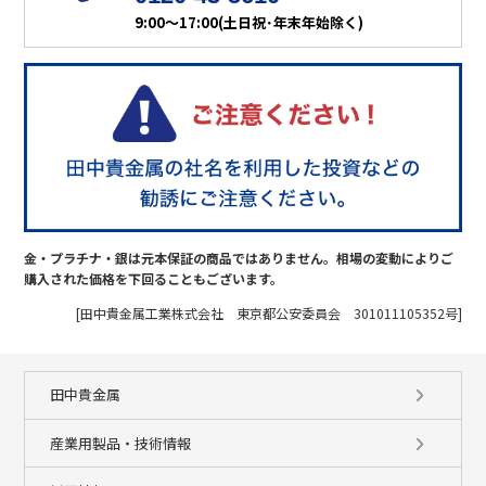
9:00～17:00(土日祝･年末年始除く)
金・プラチナ・銀は元本保証の商品ではありません。相場の変動によりご
購入された価格を下回ることもございます。
[田中貴金属工業株式会社 東京都公安委員会 301011105352号]
田中貴金属
産業用製品・技術情報