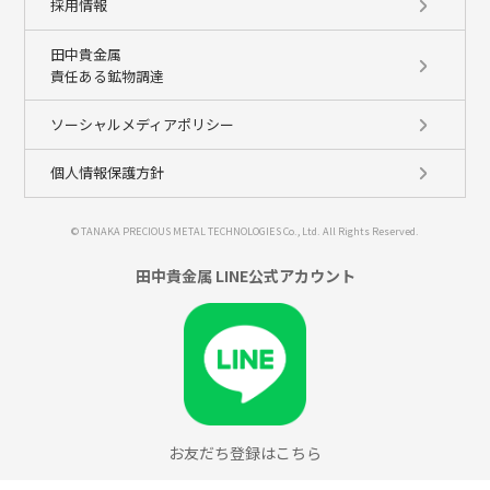
採用情報
田中貴金属
責任ある鉱物調達
ソーシャルメディアポリシー
個人情報保護方針
© TANAKA PRECIOUS METAL TECHNOLOGIES Co., Ltd. All Rights Reserved.
田中貴金属 LINE公式アカウント
お友だち登録はこちら