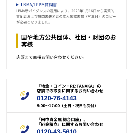
LBMA/LPPM質問書
LBMA新ガイダンスの適用により、2023年1月16日から実質的
支配者および質問書署名者の本人確認書類（写真付）のコピー
が必要となりました。
国や地方公共団体、社団・財団のお
客様
店頭まで直接お問い合わせください。
「地金・コイン・RE:TANAKA」の
店舗での取引に関するお問い合わせ
0120-76-4143
9:00～17:00（土日・祝日も受付）
「田中貴金属 総合口座」、
「純金積立」に関するお問い合わせ
0120-43-5610