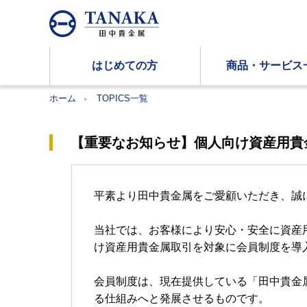
はじめての方
商品・サービス
ホーム
TOPICS一覧
【重要なお知らせ】個人向け資産用貴
平素より田中貴金属をご愛顧いただき、誠
当社では、お客様により安心・安全に資産
け資産用貴金属取引を対象に会員制度を導
会員制度は、現在提供している「田中貴金
る仕組みへと発展させるものです。