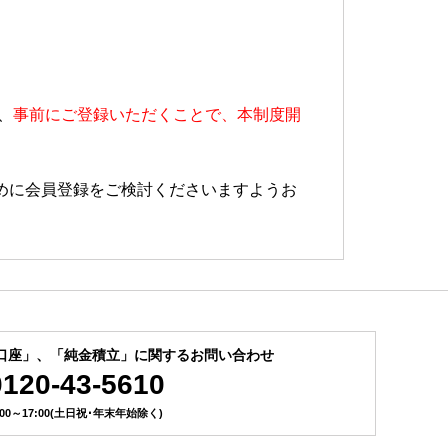
、
事前にご登録いただくことで、本制度開
めに会員登録をご検討くださいますようお
口座」、
「純金積立」に関するお問い合わせ
0120-43-5610
:00～17:00(土日祝･年末年始除く)