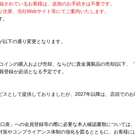
登録されているお客様は、追加のお手続きは不要です。
り次第、当社Webサイト等にてご案内いたします。
す。
が以下の通り変更となります。
・コインの購入および売却、ならびに貴金属製品の売却(以下、
会員登録が必須となる予定です。
スとして提供しておりましたが、2027年以降は、店頭でのお
総合口座」への会員登録等の際に必要な本人確認書類については
対策やコンプライアンス体制の強化を図るとともに、お客様に