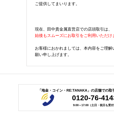
ご提供してまいります。
現在、田中貴金属直営店での店頭取引は、
始後もスムーズにお取引をご利用いただけ
お客様におかれましては、本内容をご理解
願い申し上げます。
「地金・コイン・RE:TANAKA」の
店舗での取
0120-76-414
9:00～17:00（土日・祝日も受