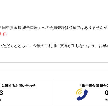
「田中貴金属 総合口座」への会員登録は必須ではありませんが
ます。
いただくとともに、今後のご利用に支障が生じないよう、お早
引に関するお問い合わせ
「田中貴金属 総合
3
付）
9