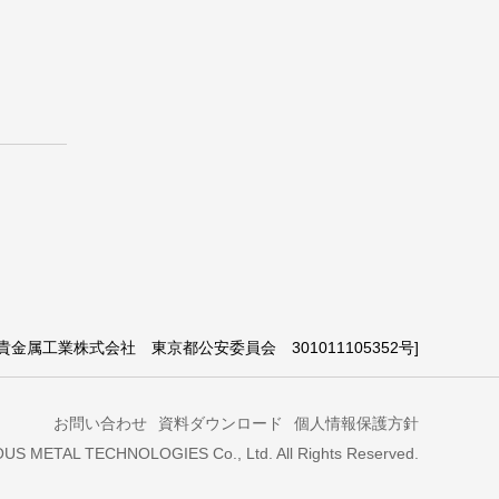
貴金属工業株式会社 東京都公安委員会 301011105352号]
お問い合わせ
資料ダウンロード
個人情報保護方針
S METAL TECHNOLOGIES Co., Ltd. All Rights Reserved.