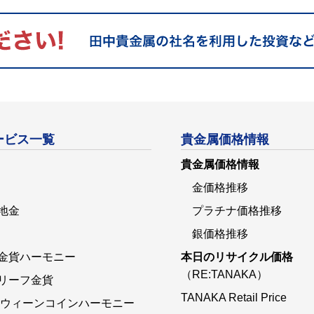
ービス一覧
貴金属価格情報
貴金属価格情報
金価格推移
地金
プラチナ価格推移
銀価格推移
金貨ハーモニー
本日のリサイクル価格
（RE:TANAKA）
リーフ金貨
TANAKA Retail Price
 ウィーンコインハーモニー