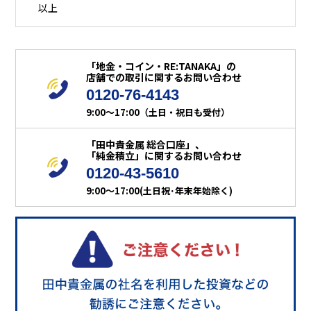
以上
「地金・コイン・RE:TANAKA」の
店舗での取引に関するお問い合わせ
0120-76-4143
9:00～17:00（土日・祝日も受付）
「田中貴金属 総合口座」、
「純金積立」に関するお問い合わせ
0120-43-5610
9:00～17:00(土日祝･年末年始除く)