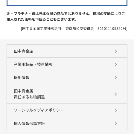
金・プラチナ・銀は元本保証の商品ではありません。相場の変動によりご
購入された価格を下回ることもございます。
[田中貴金属工業株式会社 東京都公安委員会 301011105352号]
田中貴金属
産業用製品・技術情報
採用情報
田中貴金属
責任ある鉱物調達
ソーシャルメディアポリシー
個人情報保護方針