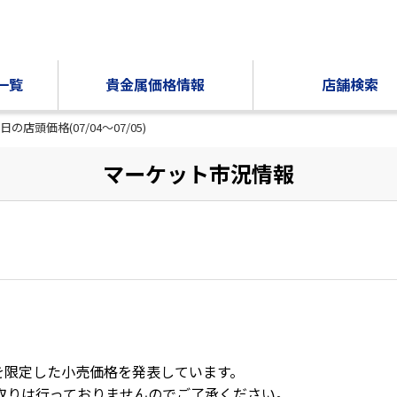
一覧
貴金属価格情報
店舗検索
日の店頭価格(07/04～07/05)
マーケット市況情報
を限定した小売価格を発表しています。
取りは行っておりませんのでご了承ください。