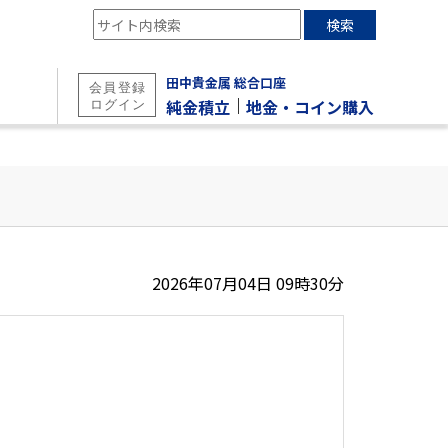
検索
田中貴金属 総合口座
｜
純金積立
地金・コイン購入
2026年07月04日 09時30分