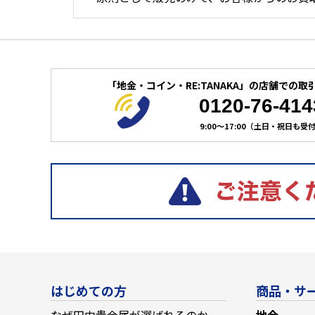
「地金・コイン・RE:TANAKA」の
店舗での取
0120-76-414
9:00～17:00（土日・祝日も受
はじめての方
商品・サ
なぜ田中貴金属が選ばれるのか
地金