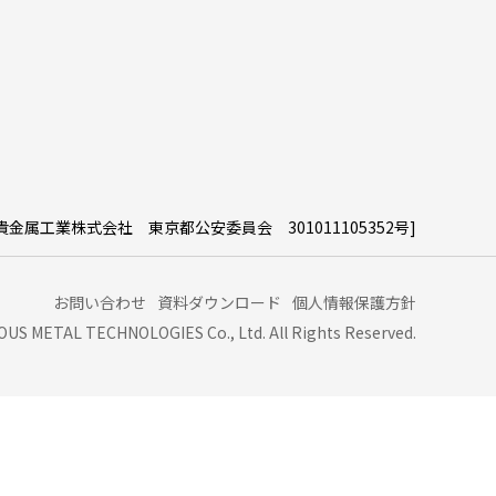
貴金属工業株式会社 東京都公安委員会 301011105352号]
お問い合わせ
資料ダウンロード
個人情報保護方針
US METAL TECHNOLOGIES Co., Ltd. All Rights Reserved.