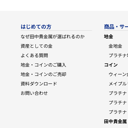
はじめての方
商品・サ
なぜ田中貴金属が選ばれるのか
地金
資産としての金
金地金
よくある質問
プラチナ
地金・コインのご購入
コイン
地金・コインのご売却
ウィーン
資料ダウンロード
メイプル
お問い合わせ
プラチナ
プラチナ
プラチナ
田中貴金属