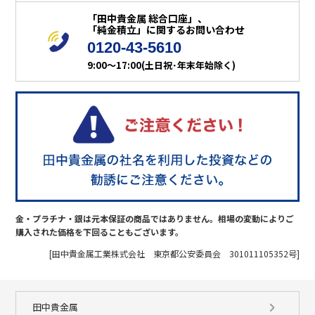
「田中貴金属 総合口座」、
「純金積立」に関するお問い合わせ
0120-43-5610
9:00～17:00(土日祝･年末年始除く)
金・プラチナ・銀は元本保証の商品ではありません。相場の変動によりご
購入された価格を下回ることもございます。
[田中貴金属工業株式会社 東京都公安委員会 301011105352号]
田中貴金属