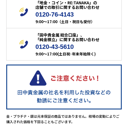
「地金・コイン・RE:TANAKA」の
店舗での取引に関するお問い合わせ
0120-76-4143
9:00～17:00（土日・祝日も受付）
「田中貴金属 総合口座」、
「純金積立」に関するお問い合わせ
0120-43-5610
9:00～17:00(土日祝･年末年始除く)
金・プラチナ・銀は元本保証の商品ではありません。相場の変動によりご
購入された価格を下回ることもございます。