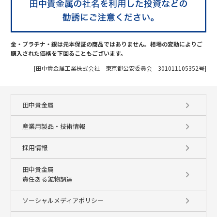
金・プラチナ・銀は元本保証の商品ではありません。相場の変動によりご
購入された価格を下回ることもございます。
[田中貴金属工業株式会社 東京都公安委員会 301011105352号]
田中貴金属
産業用製品・技術情報
採用情報
田中貴金属
責任ある鉱物調達
ソーシャルメディアポリシー