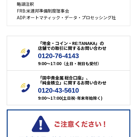
略語注釈
FRB:米連邦準備制度理事会
ADP:オートマティック・データ・プロセッシング社
「地金・コイン・RE:TANAKA」の
店舗での取引に関するお問い合わせ
0120-76-4143
9:00～17:00（土日・祝日も受付）
「田中貴金属 総合口座」、
「純金積立」に関するお問い合わせ
0120-43-5610
9:00～17:00(土日祝･年末年始除く)