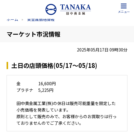
メニュー
ホーム
貴金属価格情報
マーケット市況情報
2025年05月17日 09時30分
土日の店頭価格(05/17～05/18)
金 16,600円
プラチナ 5,225円
田中貴金属工業(株)の休日は販売可能重量を限定した
小売価格を発表しています。
原則として販売のみで、お客様からのお買取りは行っ
ておりませんのでご了承ください。