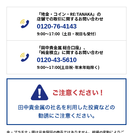
「地金・コイン・RE:TANAKA」の
店舗での取引に関するお問い合わせ
0120-76-4143
9:00～17:00（土日・祝日も受付）
「田中貴金属 総合口座」、
「純金積立」に関するお問い合わせ
0120-43-5610
9:00～17:00(土日祝･年末年始除く)
金・プラチナ・銀は元本保証の商品ではありません。相場の変動によりご