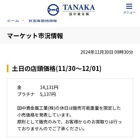
メニュー
ホーム
貴金属価格情報
マーケット市況情報
2024年11月30日 09時30分
土日の店頭価格(11/30～12/01)
金 14,131円
プラチナ 5,137円
田中貴金属工業(株)の休日は販売可能重量を限定した
小売価格を発表しています。
原則として販売のみで、お客様からのお買取りは行っ
ておりませんのでご了承ください。