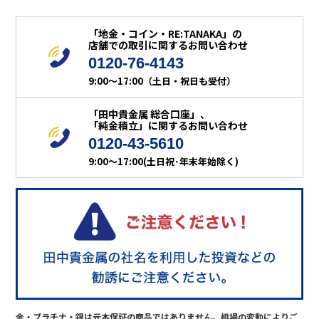
「地金・コイン・RE:TANAKA」の
店舗での取引に関するお問い合わせ
0120-76-4143
9:00～17:00（土日・祝日も受付）
「田中貴金属 総合口座」、
「純金積立」に関するお問い合わせ
0120-43-5610
9:00～17:00(土日祝･年末年始除く)
金・プラチナ・銀は元本保証の商品ではありません。相場の変動によりご