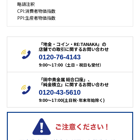
略語注釈
CPI:消費者物価指数
PPI:生産者物価指数
「地金・コイン・RE:TANAKA」の
店舗での取引に関するお問い合わせ
0120-76-4143
9:00～17:00（土日・祝日も受付）
「田中貴金属 総合口座」、
「純金積立」に関するお問い合わせ
0120-43-5610
9:00～17:00(土日祝･年末年始除く)