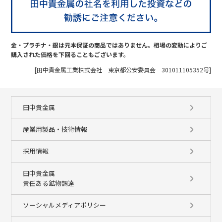
金・プラチナ・銀は元本保証の商品ではありません。相場の変動によりご
購入された価格を下回ることもございます。
[田中貴金属工業株式会社 東京都公安委員会 301011105352号]
田中貴金属
産業用製品・技術情報
採用情報
田中貴金属
責任ある鉱物調達
ソーシャルメディアポリシー