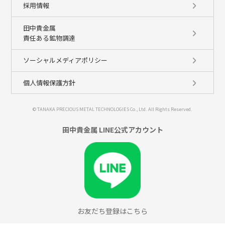
採用情報
田中貴金属
責任ある鉱物調達
ソーシャルメディアポリシー
個人情報保護方針
© TANAKA PRECIOUS METAL TECHNOLOGIES Co., Ltd. All Rights Reserved.
田中貴金属 LINE公式アカウント
お友だち登録はこちら