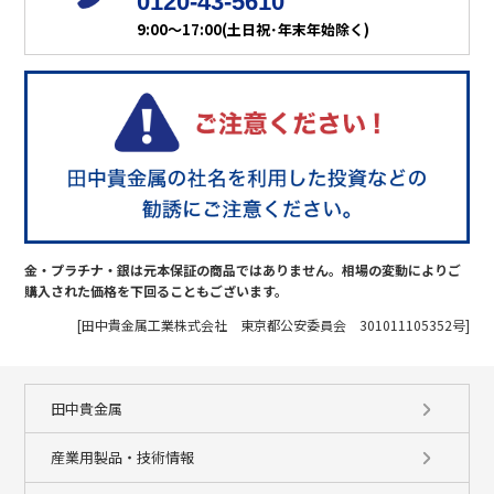
0120-43-5610
9:00～17:00(土日祝･年末年始除く)
金・プラチナ・銀は元本保証の商品ではありません。相場の変動によりご
購入された価格を下回ることもございます。
[田中貴金属工業株式会社 東京都公安委員会 301011105352号]
田中貴金属
産業用製品・技術情報