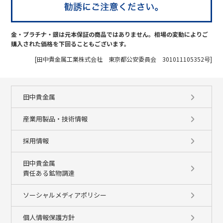
金・プラチナ・銀は元本保証の商品ではありません。相場の変動によりご
購入された価格を下回ることもございます。
[田中貴金属工業株式会社 東京都公安委員会 301011105352号]
田中貴金属
産業用製品・技術情報
採用情報
田中貴金属
責任ある鉱物調達
ソーシャルメディアポリシー
個人情報保護方針