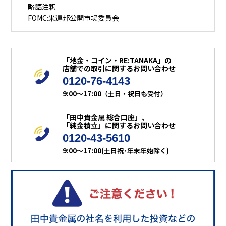
略語注釈
FOMC:米連邦公開市場委員会
「地金・コイン・RE:TANAKA」の
店舗での取引に関するお問い合わせ
0120-76-4143
9:00～17:00（土日・祝日も受付）
「田中貴金属 総合口座」、
「純金積立」に関するお問い合わせ
0120-43-5610
9:00～17:00(土日祝･年末年始除く)