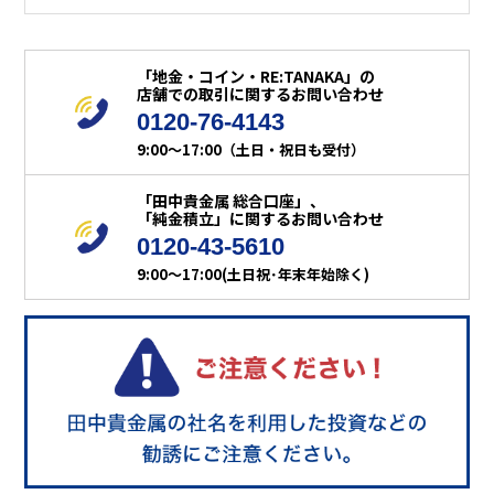
「地金・コイン・RE:TANAKA」の
店舗での取引に関するお問い合わせ
0120-76-4143
9:00～17:00（土日・祝日も受付）
「田中貴金属 総合口座」、
「純金積立」に関するお問い合わせ
0120-43-5610
9:00～17:00(土日祝･年末年始除く)