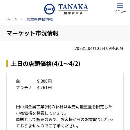
メニュー
ホーム
貴金属価格情報
マーケット市況情報
2023年04月01日 09時30分
土日の店頭価格(4/1～4/2)
金 9,306円
プラチナ 4,761円
田中貴金属工業(株)の休日は販売可能重量を限定した
小売価格を発表しています。
原則として販売のみで、お客様からのお買取りは行っ
ておりませんのでご了承ください。