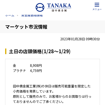
メニュー
ホーム
貴金属価格情報
マーケット市況情報
2023年01月28日 09時30分
土日の店頭価格(1/28～1/29)
金 8,908円
プラチナ 4,759円
田中貴金属工業(株)の休日は販売可能重量を限定した
小売価格を発表しています。
原則として販売のみで、お客様からのお買取りは行っ
ておりませんのでご了承ください。