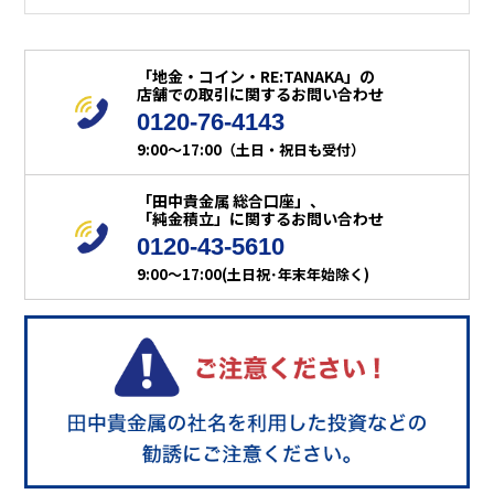
「地金・コイン・RE:TANAKA」の
店舗での取引に関するお問い合わせ
0120-76-4143
9:00～17:00（土日・祝日も受付）
「田中貴金属 総合口座」、
「純金積立」に関するお問い合わせ
0120-43-5610
9:00～17:00(土日祝･年末年始除く)