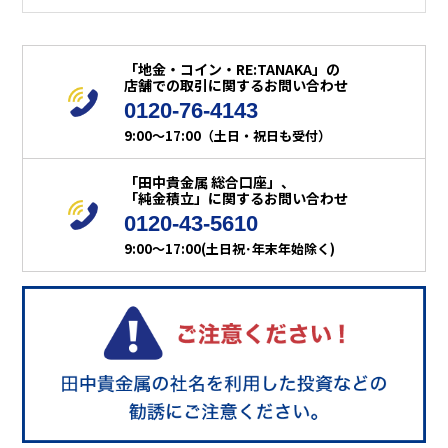
「地金・コイン・RE:TANAKA」の
店舗での取引に関するお問い合わせ
0120-76-4143
9:00～17:00（土日・祝日も受付）
「田中貴金属 総合口座」、
「純金積立」に関するお問い合わせ
0120-43-5610
9:00～17:00(土日祝･年末年始除く)