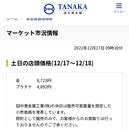
メニュー
ホーム
貴金属価格情報
マーケット市況情報
2022年12月17日 09時30分
土日の店頭価格(12/17～12/18)
金 8,723円
プラチナ 4,892円
田中貴金属工業(株)の休日は販売可能重量を限定した
小売価格を発表しています。
原則として販売のみで、お客様からのお買取りは行っ
ておりませんのでご了承ください。