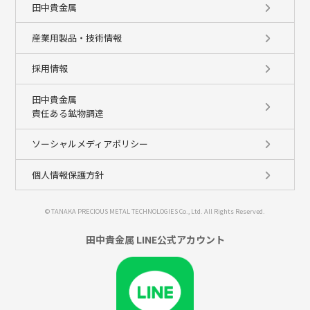
田中貴金属
産業用製品・技術情報
採用情報
田中貴金属
責任ある鉱物調達
ソーシャルメディアポリシー
個人情報保護方針
© TANAKA PRECIOUS METAL TECHNOLOGIES Co., Ltd. All Rights Reserved.
田中貴金属 LINE公式アカウント