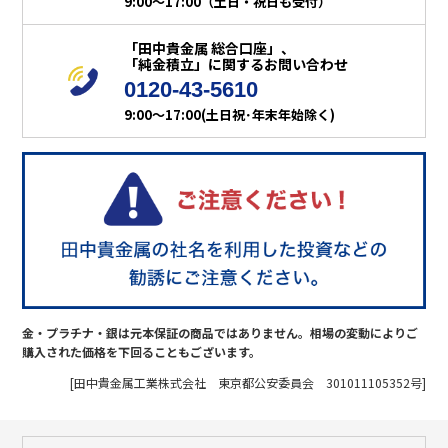
9:00～17:00（土日・祝日も受付）
「田中貴金属 総合口座」、
「純金積立」に関するお問い合わせ
0120-43-5610
9:00～17:00(土日祝･年末年始除く)
金・プラチナ・銀は元本保証の商品ではありません。相場の変動によりご
購入された価格を下回ることもございます。
[田中貴金属工業株式会社 東京都公安委員会 301011105352号]