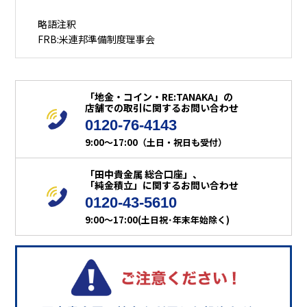
略語注釈
FRB:米連邦準備制度理事会
「地金・コイン・RE:TANAKA」の
店舗での取引に関するお問い合わせ
0120-76-4143
9:00～17:00（土日・祝日も受付）
「田中貴金属 総合口座」、
「純金積立」に関するお問い合わせ
0120-43-5610
9:00～17:00(土日祝･年末年始除く)