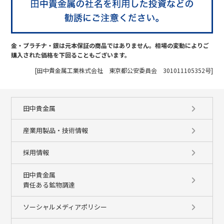
金・プラチナ・銀は元本保証の商品ではありません。相場の変動によりご
購入された価格を下回ることもございます。
[田中貴金属工業株式会社 東京都公安委員会 301011105352号]
田中貴金属
産業用製品・技術情報
採用情報
田中貴金属
責任ある鉱物調達
ソーシャルメディアポリシー