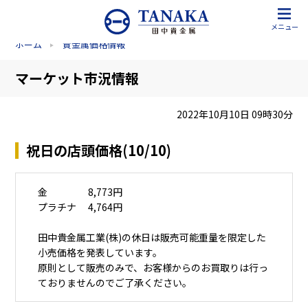
メニュー
ホーム
貴金属価格情報
マーケット市況情報
2022年10月10日 09時30分
祝日の店頭価格(10/10)
金 8,773円
プラチナ 4,764円
田中貴金属工業(株)の休日は販売可能重量を限定した
小売価格を発表しています。
原則として販売のみで、お客様からのお買取りは行っ
ておりませんのでご了承ください。