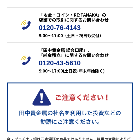
「地金・コイン・RE:TANAKA」の
店舗での取引に関するお問い合わせ
0120-76-4143
9:00～17:00（土日・祝日も受付）
「田中貴金属 総合口座」、
「純金積立」に関するお問い合わせ
0120-43-5610
9:00～17:00(土日祝･年末年始除く)
金・プラチナ・銀は元本保証の商品ではありません。相場の変動によりご