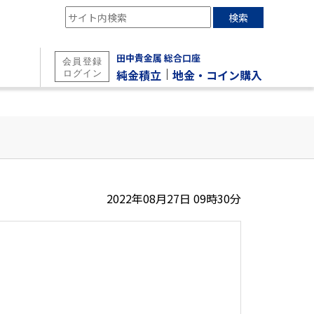
検索
田中貴金属 総合口座
｜
純金積立
地金・コイン購入
2022年08月27日 09時30分