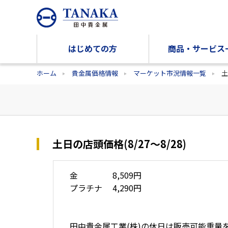
はじめての方
商品・サービス
ホーム
貴金属価格情報
マーケット市況情報一覧
土
土日の店頭価格(8/27～8/28)
金 8,509円
プラチナ 4,290円
田中貴金属工業(株)の休日は販売可能重量