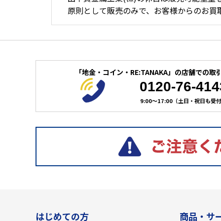
原則として販売のみで、お客様からのお買
「地金・コイン・RE:TANAKA」の
店舗での取
0120-76-414
9:00～17:00（土日・祝日も受
はじめての方
商品・サ