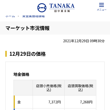
メニュー
ホーム
貴金属価格情報
マーケット市況情報
2021年12月29日 09時30分
12月29日の価格
地金価格
店頭小売価格(税
店頭買取価格(税
込)
込)
金
7,372円
7,268円