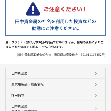
金・プラチナ・銀は元本保証の商品ではありません。相場の変動によりご
購入された価格を下回ることもございます。
[田中貴金属工業株式会社 東京都公安委員会 301011105352号]
田中貴金属
産業用製品・技術情報
採用情報
田中貴金属