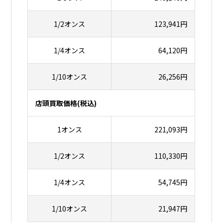
1/2オンス
123,941円
1/4オンス
64,120円
1/10オンス
26,256円
店頭買取価格(税込)
1オンス
221,093円
1/2オンス
110,330円
1/4オンス
54,745円
1/10オンス
21,947円