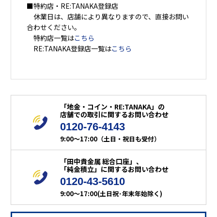
■特約店・RE:TANAKA登録店
休業日は、店舗により異なりますので、直接お問い
合わせください。
特約店一覧は
こちら
RE:TANAKA登録店一覧は
こちら
「地金・コイン・RE:TANAKA」の
店舗での取引に関するお問い合わせ
0120-76-4143
9:00～17:00（土日・祝日も受付）
「田中貴金属 総合口座」、
「純金積立」に関するお問い合わせ
0120-43-5610
9:00～17:00(土日祝･年末年始除く)