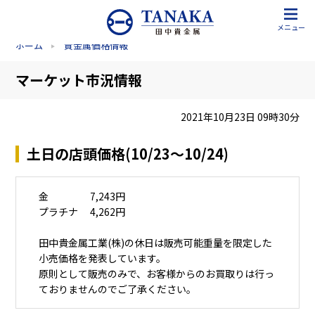
メニュー
ホーム
貴金属価格情報
マーケット市況情報
2021年10月23日 09時30分
土日の店頭価格(10/23～10/24)
金 7,243円
プラチナ 4,262円
田中貴金属工業(株)の休日は販売可能重量を限定した
小売価格を発表しています。
原則として販売のみで、お客様からのお買取りは行っ
ておりませんのでご了承ください。