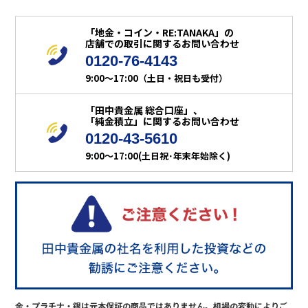
「地金・コイン・RE:TANAKA」の
店舗での取引に関するお問い合わせ
0120-76-4143
9:00～17:00（土日・祝日も受付）
「田中貴金属 総合口座」、
「純金積立」に関するお問い合わせ
0120-43-5610
9:00～17:00(土日祝･年末年始除く)
金・プラチナ・銀は元本保証の商品ではありません。相場の変動によりご