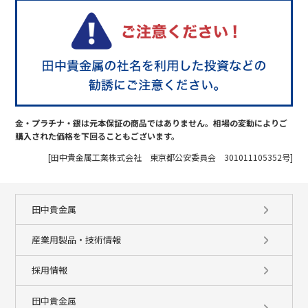
金・プラチナ・銀は元本保証の商品ではありません。相場の変動によりご
購入された価格を下回ることもございます。
[田中貴金属工業株式会社 東京都公安委員会 301011105352号]
田中貴金属
産業用製品・技術情報
採用情報
田中貴金属