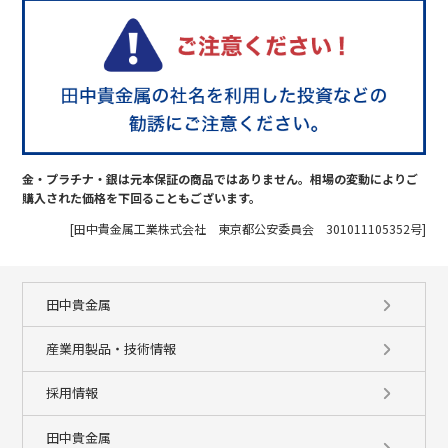
金・プラチナ・銀は元本保証の商品ではありません。相場の変動によりご
購入された価格を下回ることもございます。
[田中貴金属工業株式会社 東京都公安委員会 301011105352号]
田中貴金属
産業用製品・技術情報
採用情報
田中貴金属