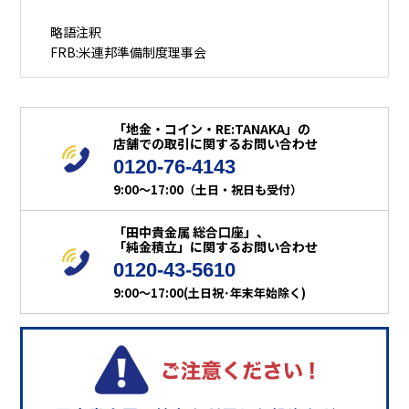
略語注釈
FRB:米連邦準備制度理事会
「地金・コイン・RE:TANAKA」の
店舗での取引に関するお問い合わせ
0120-76-4143
9:00～17:00（土日・祝日も受付）
「田中貴金属 総合口座」、
「純金積立」に関するお問い合わせ
0120-43-5610
9:00～17:00(土日祝･年末年始除く)