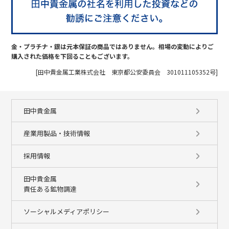
金・プラチナ・銀は元本保証の商品ではありません。相場の変動によりご
購入された価格を下回ることもございます。
[田中貴金属工業株式会社 東京都公安委員会 301011105352号]
田中貴金属
産業用製品・技術情報
採用情報
田中貴金属
責任ある鉱物調達
ソーシャルメディアポリシー