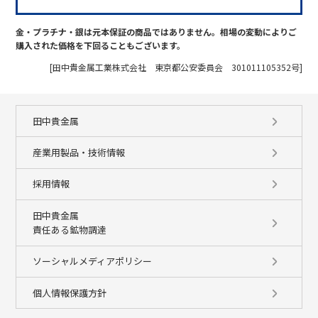
金・プラチナ・銀は元本保証の商品ではありません。相場の変動によりご
購入された価格を下回ることもございます。
[田中貴金属工業株式会社 東京都公安委員会 301011105352号]
田中貴金属
産業用製品・技術情報
採用情報
田中貴金属
責任ある鉱物調達
ソーシャルメディアポリシー
個人情報保護方針