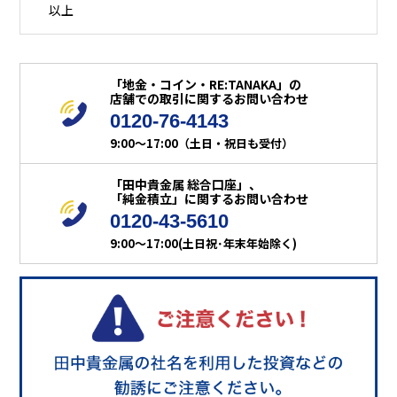
以上
「地金・コイン・RE:TANAKA」の
店舗での取引に関するお問い合わせ
0120-76-4143
9:00～17:00（土日・祝日も受付）
「田中貴金属 総合口座」、
「純金積立」に関するお問い合わせ
0120-43-5610
9:00～17:00(土日祝･年末年始除く)