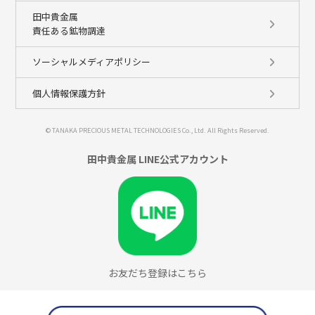
田中貴金属
責任ある鉱物調達
ソーシャルメディアポリシー
個人情報保護方針
© TANAKA PRECIOUS METAL TECHNOLOGIES Co., Ltd. All Rights Reserved.
田中貴金属 LINE公式アカウント
お友だち登録はこちら