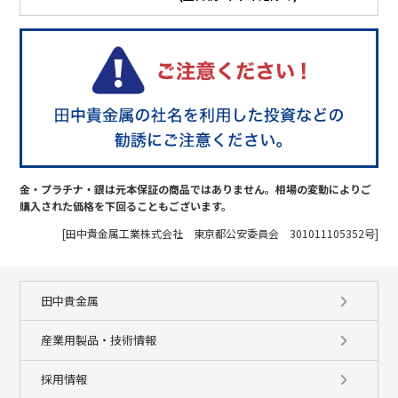
金・プラチナ・銀は元本保証の商品ではありません。相場の変動によりご
購入された価格を下回ることもございます。
[田中貴金属工業株式会社 東京都公安委員会 301011105352号]
田中貴金属
産業用製品・技術情報
採用情報