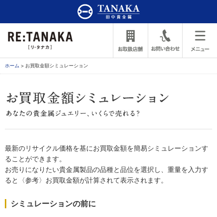
ホーム
お買取金額シミュレーション
最新のリサイクル価格を基にお買取金額を簡易シミュレーションす
ることができます。
お売りになりたい貴金属製品の品種と品位を選択し、重量を入力す
ると〈参考〉お買取金額が計算されて表示されます。
シミュレーションの前に