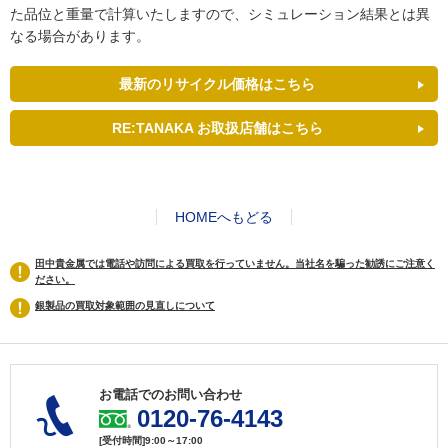
た品位と重量で計算いたしますので、シミュレーション結果とは異
なる場合があります。
最新のリサイクル価格はこちら
RE:TANAKA お取扱店舗はこちら
HOMEへもどる
田中貴金属では電話や訪問による買取を行っていません。当社名を騙った勧誘にご注意く
ださい。
銀製品の買取対象範囲の見直しについて
お電話でのお問い合わせ
0120-76-4143
[受付時間]9:00～17:00