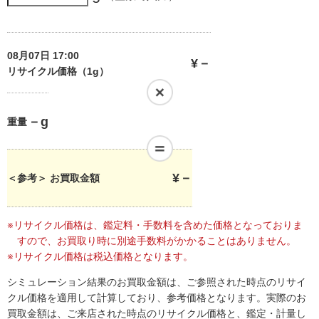
08月07日 17:00
¥
－
リサイクル価格（1g）
－
g
重量
¥
－
＜参考＞ お買取金額
※リサイクル価格は、鑑定料・手数料を含めた価格となっておりま
すので、お買取り時に別途手数料がかかることはありません。
※リサイクル価格は税込価格となります。
シミュレーション結果のお買取金額は、ご参照された時点のリサイ
クル価格を適用して計算しており、参考価格となります。実際のお
買取金額は、ご来店された時点のリサイクル価格と、鑑定・計量し